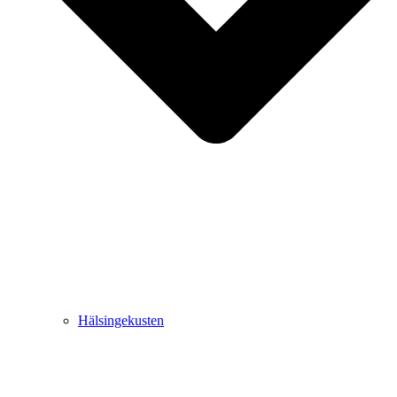
Hälsingekusten