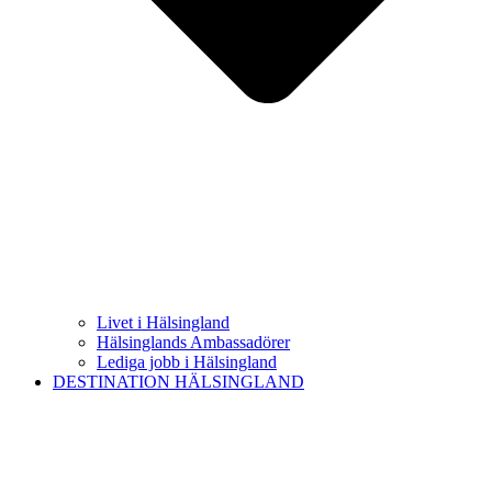
Livet i Hälsingland
Hälsinglands Ambassadörer
Lediga jobb i Hälsingland
DESTINATION HÄLSINGLAND