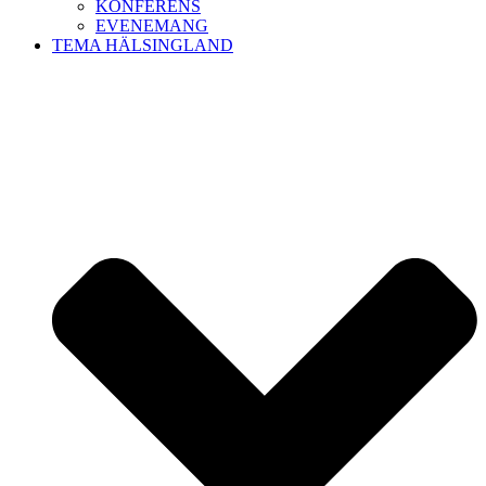
KONFERENS
EVENEMANG
TEMA HÄLSINGLAND