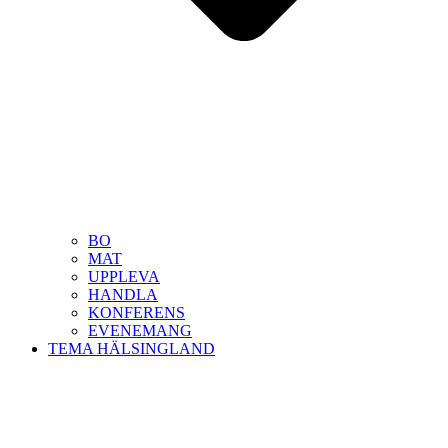
BO
MAT
UPPLEVA
HANDLA
KONFERENS
EVENEMANG
TEMA HÄLSINGLAND