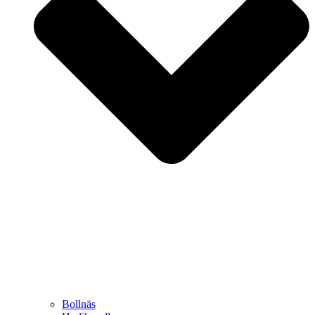
Bollnäs