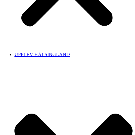
UPPLEV HÄLSINGLAND