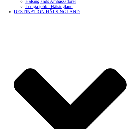
Hälsinglands Ambassadörer
Lediga jobb i Hälsingland
DESTINATION HÄLSINGLAND