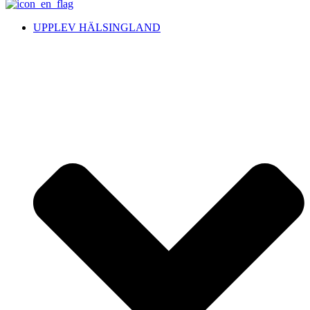
UPPLEV HÄLSINGLAND