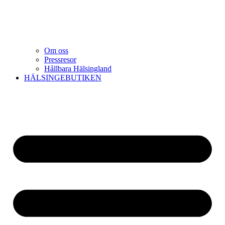
Om oss
Pressresor
Hållbara Hälsingland
HÄLSINGEBUTIKEN