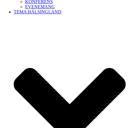
KONFERENS
EVENEMANG
TEMA HÄLSINGLAND