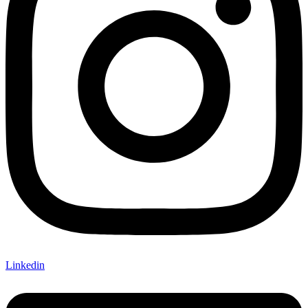
Linkedin