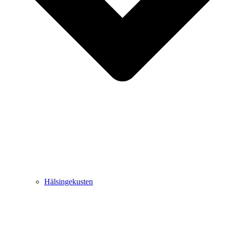
Hälsingekusten