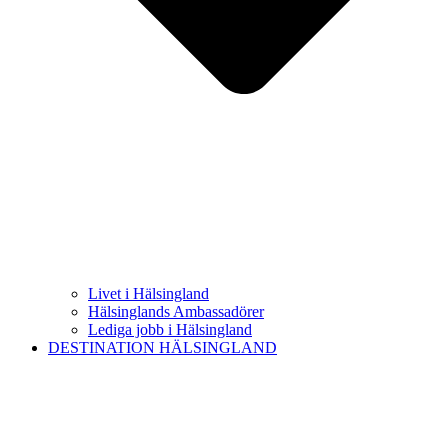
Livet i Hälsingland
Hälsinglands Ambassadörer
Lediga jobb i Hälsingland
DESTINATION HÄLSINGLAND