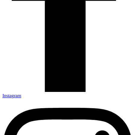
Instagram