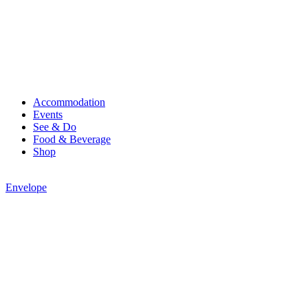
Accommodation
Events
See & Do
Food & Beverage
Shop
Envelope